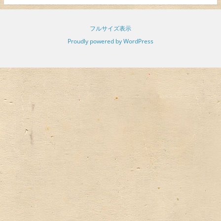
フルサイズ表示
Proudly powered by WordPress