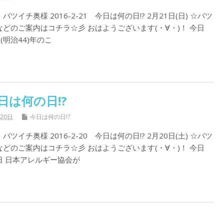
イチ奥様 2016-2-21 今日は何の日!? 2月21日(日) ☆バツ
どのご案内はコチラ☆彡 おはようございます(・∀・)！ 今日
1(明治44)年のこ
日は何の日!?
月20日
今日は何の日!?
イチ奥様 2016-2-20 今日は何の日!? 2月20日(土) ☆バツ
どのご案内はコチラ☆彡 おはようございます(・∀・)！ 今日
日 日本アレルギー協会が