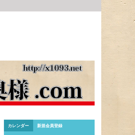
カレンダー
新規会員登録